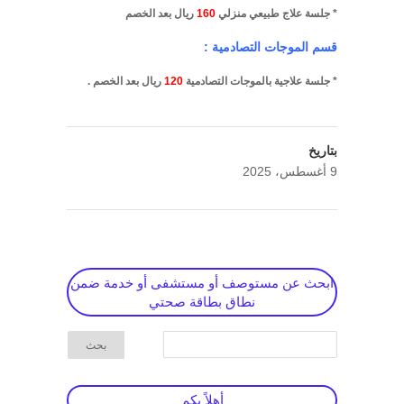
* جلسة علاج طبيعي منزلي
160
ريال بعد الخصم
قسم الموجات التصادمية :
* جلسة علاجية بالموجات التصادمية
120
ريال بعد الخصم .
بتاريخ
9 أغسطس، 2025
ابحث عن مستوصف أو مستشفى أو خدمة ضمن
نطاق بطاقة صحتي
أهلاً بكم