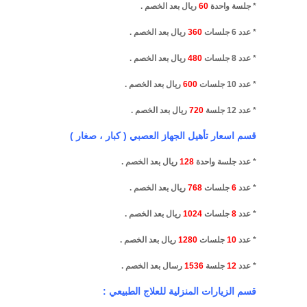
* جلسة واحدة
60
ريال بعد الخصم .
* عدد 6 جلسات
360
ريال بعد الخصم .
* عدد 8 جلسات
480
ريال بعد الخصم .
* عدد 10 جلسات
600
ريال بعد الخصم .
* عدد 12 جلسة
720
ريال بعد الخصم .
قسم اسعار تأهيل الجهاز العصبي ( كبار ، صغار )
* عدد جلسة واحدة
128
ريال بعد الخصم .
* عدد
6
جلسات
768
ريال بعد الخصم .
* عدد
8
جلسات
1024
ريال بعد الخصم .
* عدد
10
جلسات
1280
ريال بعد الخصم .
* عدد
12
جلسة
1536
رسال بعد الخصم .
قسم الزيارات المنزلية للعلاج الطبيعي :