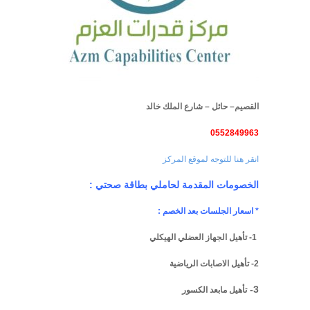
القصيم
– حائل – شارع الملك خالد
0552849963
انقر هنا للتوجه لموقع المركز
الخصومات المقدمة لحاملي بطاقة صحتي :
* اسعار الجلسات بعد الخصم :
1- تأهيل الجهاز العضلي الهيكلي
2- تأهيل الاصابات الرياضية
3-
تأهيل مابعد الكسور