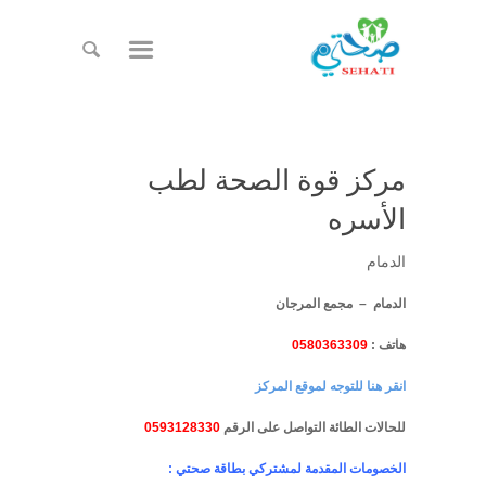
مركز قوة الصحة لطب
الأسره
الدمام
الدمام – مجمع المرجان
هاتف :
0580363309
انقر هنا للتوجه لموقع المركز
للحالات الطائة التواصل على الرقم
0593128330
الخصومات المقدمة لمشتركي بطاقة صحتي :