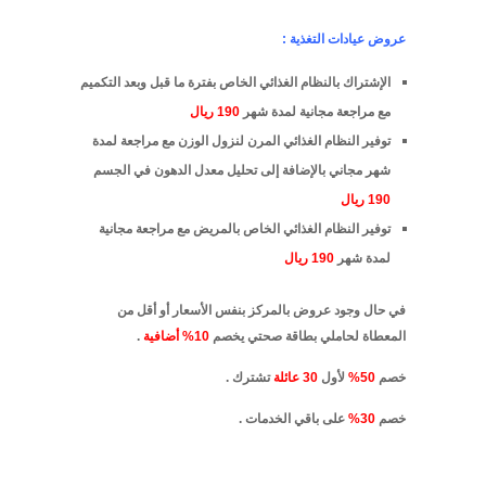
عروض عيادات التغذية :
الإشتراك بالنظام الغذائي الخاص بفترة ما قبل وبعد التكميم
مع مراجعة مجانية لمدة شهر
190 ريال
توفير النظام الغذائي المرن لنزول الوزن مع مراجعة لمدة
شهر مجاني بالإضافة إلى تحليل معدل الدهون في الجسم
190 ريال
توفير النظام الغذائي الخاص بالمريض مع مراجعة مجانية
لمدة شهر
190 ريال
في حال وجود عروض بالمركز بنفس الأسعار أو أقل من
المعطاة لحاملي بطاقة صحتي يخصم
10% أضافية
.
خصم
50%
لأول
30 عائلة
تشترك .
خصم
30%
على باقي الخدمات .