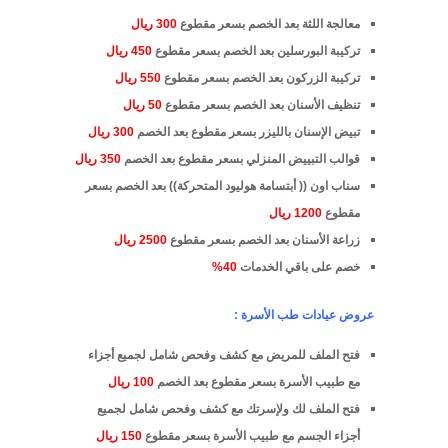
معالجة اللثة بعد الخصم بسعر مقطوع
300 ريال
تركيبة البورسلين بعد الخصم بسعر مقطوع
450 ريال
تركيبة الزركون بعد الخصم بسعر مقطوع
550 ريال
تنظيف الأسنان بعد الخصم بسعر مقطوع
50 ريال
تبيض الإسنان بالليزر بسعر مقطوع بعد الخصم
300 ريال
قوالب التبييض المنزلي بسعر مقطوع بعد الخصم
350 ريال
سناب اون (( أبتسامة هوليود المتحركة)) بعد الخصم بسعر
مقطوع
1200 ريال
زراعة الأسنان بعد الخصم بسعر مقطوع
2500 ريال
خصم على باقي الخدمات
40%
عروض عيادات طب الأسرة :
فتح الملف للمريض مع كشف وفحص شامل لجميع أجزاء
مع طبيب الأسرة بسعر مقطوع بعد الخصم
100 ريال
فتح الملف لك ولإسرتك مع كشف وفحص شامل لجميع
أجزاء الجسم مع طبيب الأسرة بسعر مقطوع
150 ريال