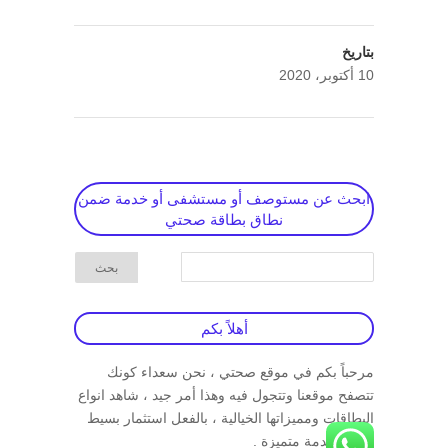
بتاريخ
10 أكتوبر، 2020
ابحث عن مستوصف أو مستشفى أو خدمة ضمن
نطاق بطاقة صحتي
أهلاً بكم
مرحباً بكم في موقع صحتي ، نحن سعداء كونك
تتصفح موقعنا وتتجول فيه وهذا أمر جيد ، شاهد انواع
البطاقات ومميزاتها الخيالية ، بالفعل استثمار بسيط
مقابل خدمة متميزة .