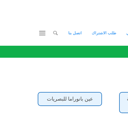
طلب الاشتراك
اتصل بنا
عين بانوراما للبصريات