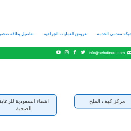
بكة مقدمي الخدمة
عروض العمليات الجراحية
تفاصيل بطاقة صحتي
info@sehaticare.com
مركز كهف الملح
اشفاء السعودية للرعاية
الصحية