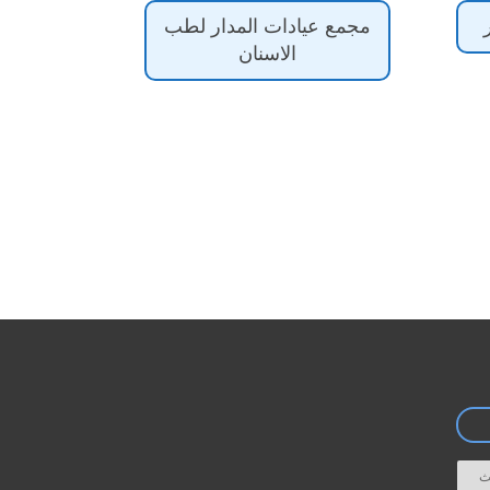
مجمع عيادات المدار لطب
الاسنان